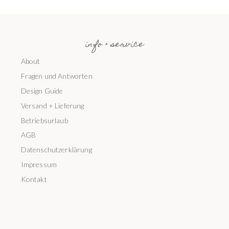
info + service
About
Fragen und Antworten
Design Guide
Versand + Lieferung
Betriebsurlaub
AGB
Datenschutzerklärung
Impressum
Kontakt