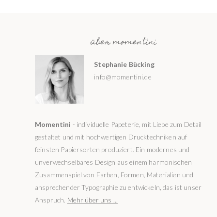
über momentini
Stephanie Bücking
info@momentini.de
Momentini
- individuelle Papeterie, mit Liebe zum Detail
gestaltet und mit hochwertigen Drucktechniken auf
feinsten Papiersorten produziert. Ein modernes und
unverwechselbares Design aus einem harmonischen
Zusammenspiel von Farben, Formen, Materialien und
ansprechender Typographie zu entwickeln, das ist unser
Anspruch.
Mehr über uns ...