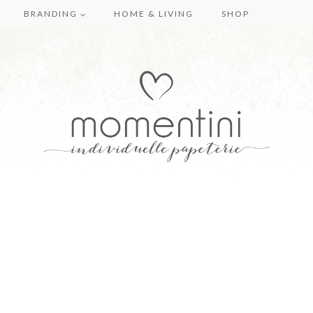
BRANDING
HOME & LIVING
SHOP