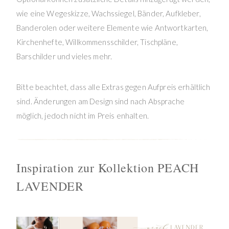
wie eine Wegeskizze, Wachssiegel, Bänder, Aufkleber,
Banderolen oder weitere Elemente wie Antwortkarten,
Kirchenhefte, Willkommensschilder, Tischpläne,
Barschilder und vieles mehr.
Bitte beachtet, dass alle Extras gegen Aufpreis erhältlich
sind. Änderungen am Design sind nach Absprache
möglich, jedoch nicht im Preis enhalten.
Inspiration zur Kollektion PEACH
LAVENDER