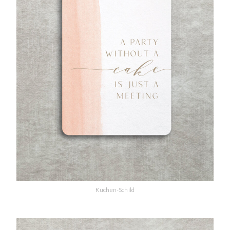
Kuchen-Schild