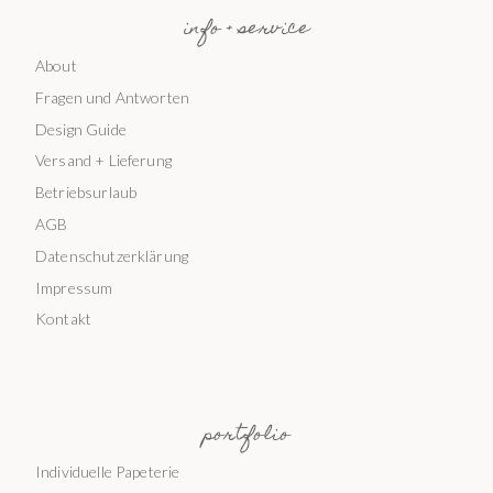
info + service
About
Fragen und Antworten
Design Guide
Versand + Lieferung
Betriebsurlaub
AGB
Datenschutzerklärung
Impressum
Kontakt
portfolio
Individuelle Papeterie