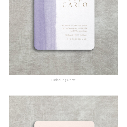
Einladungskarte