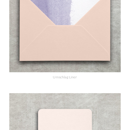
Umschlag Liner