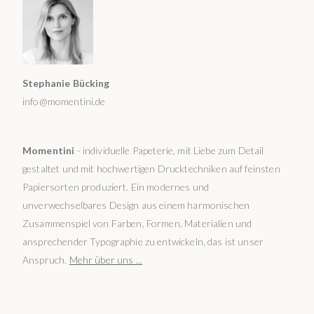
Stephanie Bücking
info@momentini.de
Momentini
- individuelle Papeterie, mit Liebe zum Detail
gestaltet und mit hochwertigen Drucktechniken auf feinsten
Papiersorten produziert. Ein modernes und
unverwechselbares Design aus einem harmonischen
Zusammenspiel von Farben, Formen, Materialien und
ansprechender Typographie zu entwickeln, das ist unser
Anspruch.
Mehr über uns ...