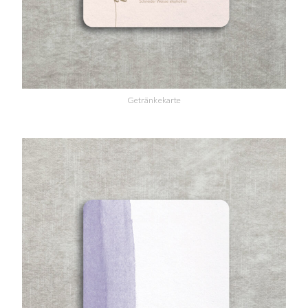
Getränkekarte