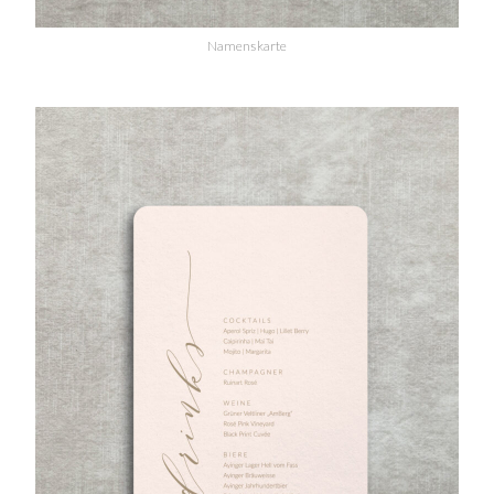
Namenskarte