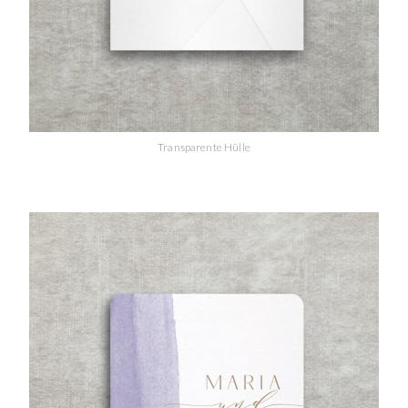
Transparente Hülle