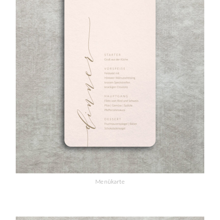
Menükarte