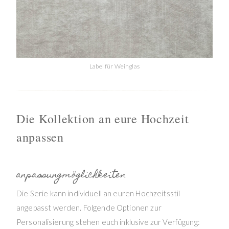
Label für Weinglas
Die Kollektion an eure Hochzeit
anpassen
anpassungmöglichkeiten
Die Serie kann individuell an euren Hochzeitsstil
angepasst werden. Folgende Optionen zur
Personalisierung stehen euch inklusive zur Verfügung: