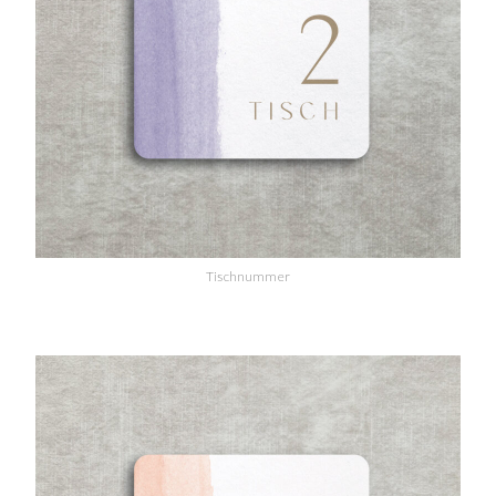
Tischnummer