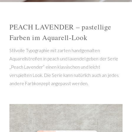
PEACH LAVENDER – pastellige
Farben im Aquarell-Look
Stilvolle Typographie mit zarten handgemalten
Aquarellstreifen in peach und lavendel geben der Serie
„Peach Lavender“ einen klassischen und leicht
verspielten Look. Die Serie kann natürlich auch an jedes
andere Farbkonzept angepasst werden.