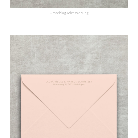
Umschlag Adressierung