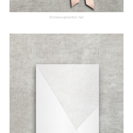
Einladungskarten-Set