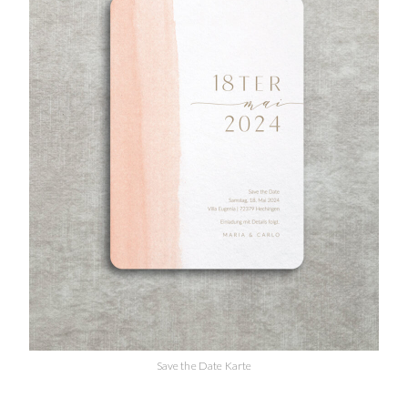
Save the Date Karte