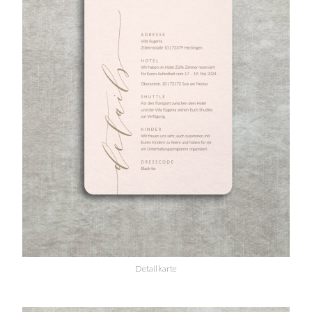
Detailkarte