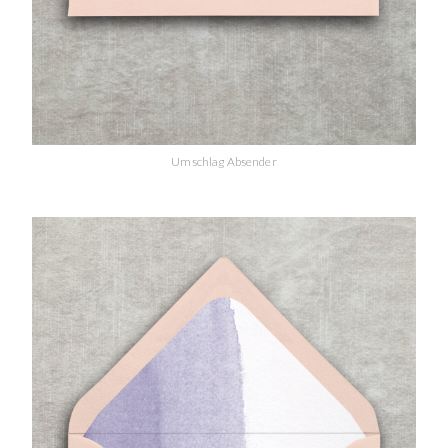
Umschlag Absender