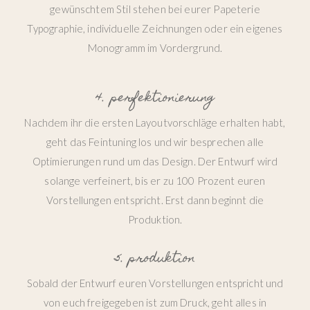
gewünschtem Stil stehen bei eurer Papeterie
Typographie, individuelle Zeichnungen oder ein eigenes
Monogramm im Vordergrund.
4. perfektionierung
Nachdem ihr die ersten Layoutvorschläge erhalten habt,
geht das Feintuning los und wir besprechen alle
Optimierungen rund um das Design. Der Entwurf wird
solange verfeinert, bis er zu 100 Prozent euren
Vorstellungen entspricht. Erst dann beginnt die
Produktion.
5. produktion
Sobald der Entwurf euren Vorstellungen entspricht und
von euch freigegeben ist zum Druck, geht alles in