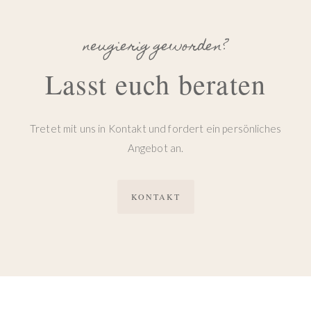
neugierig geworden?
Lasst euch beraten
Tretet mit uns in Kontakt und fordert ein persönliches
Angebot an.
KONTAKT