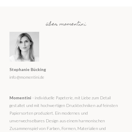
über momentini
Stephanie Bücking
info@momentini.de
Momentini
- individuelle Papeterie, mit Liebe zum Detail
gestaltet und mit hochwertigen Drucktechniken auf feinsten
Papiersorten produziert. Ein modernes und
unverwechselbares Design aus einem harmonischen
Zusammenspiel von Farben, Formen, Materialien und