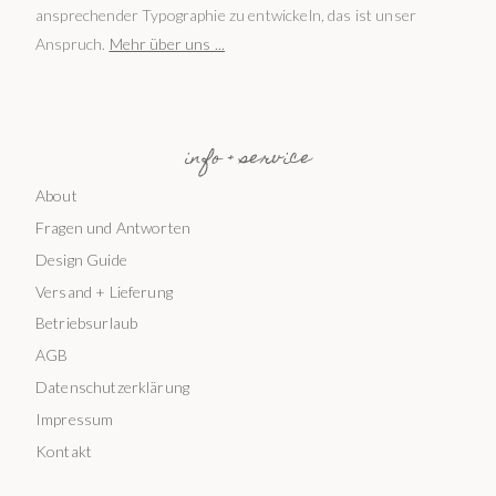
ansprechender Typographie zu entwickeln, das ist unser
Anspruch.
Mehr über uns ...
info + service
About
Fragen und Antworten
Design Guide
Versand + Lieferung
Betriebsurlaub
AGB
Datenschutzerklärung
Impressum
Kontakt