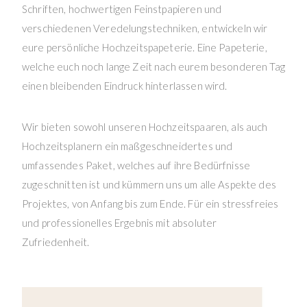
Schriften, hochwertigen Feinstpapieren und
verschiedenen Veredelungstechniken, entwickeln wir
eure persönliche Hochzeitspapeterie. Eine Papeterie,
welche euch noch lange Zeit nach eurem besonderen Tag
einen bleibenden Eindruck hinterlassen wird.
Wir bieten sowohl unseren Hochzeitspaaren, als auch
Hochzeitsplanern ein maßgeschneidertes und
umfassendes Paket, welches auf ihre Bedürfnisse
zugeschnitten ist und kümmern uns um alle Aspekte des
Projektes, von Anfang bis zum Ende. Für ein stressfreies
und professionelles Ergebnis mit absoluter
Zufriedenheit.