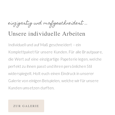
einzigartig und maßgeschneidert …
Unsere individuelle Arbeiten
Individuell und auf Maß geschneidert – ein
Komplettpaket für unsere Kunden. Für alle Brautpaare,
die Wert auf eine einzigartige Papeterie legen, welche
perfekt zu ihnen passt und ihren persönlichen Stil
widerspiegelt. Holt euch einen Eindruck in unserer
Galerie von einigen Beispielen, welche wir für unsere
Kunden umsetzen durften.
ZUR GALERIE