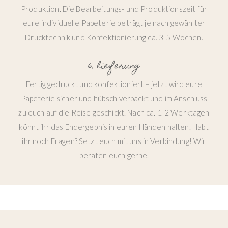
Produktion. Die Bearbeitungs- und Produktionszeit für
eure individuelle Papeterie beträgt je nach gewählter
Drucktechnik und Konfektionierung ca. 3-5 Wochen.
6. lieferung
Fertig gedruckt und konfektioniert – jetzt wird eure
Papeterie sicher und hübsch verpackt und im Anschluss
zu euch auf die Reise geschickt. Nach ca. 1-2 Werktagen
könnt ihr das Endergebnis in euren Händen halten. Habt
ihr noch Fragen? Setzt euch mit uns in Verbindung! Wir
beraten euch gerne.