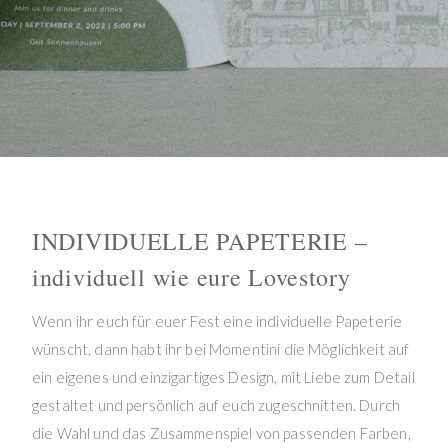
INDIVIDUELLE PAPETERIE –
individuell wie eure Lovestory
Wenn ihr euch für euer Fest eine individuelle Papeterie
wünscht, dann habt ihr bei Momentini die Möglichkeit auf
ein eigenes und einzigartiges Design, mit Liebe zum Detail
gestaltet und persönlich auf euch zugeschnitten. Durch
die Wahl und das Zusammenspiel von passenden Farben,