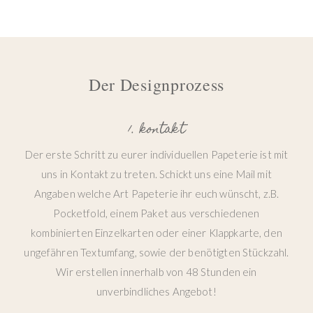
Der Designprozess
1. kontakt
Der erste Schritt zu eurer individuellen Papeterie ist mit
uns in Kontakt zu treten. Schickt uns eine Mail mit
Angaben welche Art Papeterie ihr euch wünscht, z.B.
Pocketfold, einem Paket aus verschiedenen
kombinierten Einzelkarten oder einer Klappkarte, den
ungefähren Textumfang, sowie der benötigten Stückzahl.
Wir erstellen innerhalb von 48 Stunden ein
unverbindliches Angebot!