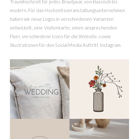
Traumhochzeit für jedes Brautpaar, von klassisch bis
modern. Für das Hochzeitsveranstaltungsunternehmen
haben wir neue Logos in verschiedenen Varianten
entwickelt, eine Visitenkarte, einen ansprechenden
Flyer, verschiedene Icons für die Website, sowie
Illustrationen für den Social Media Auftritt Instagram.