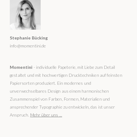
Stephanie Bücking
info@momentini.de
Momentini
- individuelle Papeterie, mit Liebe zum Detail
gestaltet und mit hochwertigen Drucktechniken auf feinsten
Papiersorten produziert. Ein modernes und
unverwechselbares Design aus einem harmonischen
Zusammenspiel von Farben, Formen, Materialien und
ansprechender Typographie zu entwickeln, das ist unser
Anspruch.
Mehr über uns ...