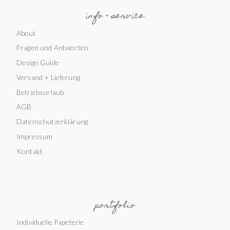
info + service
About
Fragen und Antworten
Design Guide
Versand + Lieferung
Betriebsurlaub
AGB
Datenschutzerklärung
Impressum
Kontakt
portfolio
Individuelle Papeterie